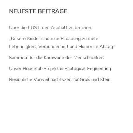
NEUESTE BEITRÄGE
Über die LUST den Asphalt zu brechen
„Unsere Kinder sind eine Einladung zu mehr
Lebendigkeit, Verbundenheit und Humor im Alltag.“
Sammeln für die Karawane der Menschlichkeit
Unser Houseful-Projekt in Ecological Engineering
Besinnliche Vorweihnachtszeit für Groß und Klein