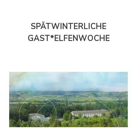
SPÄTWINTERLICHE
GAST*ELFENWOCHE
21. Januar 2024