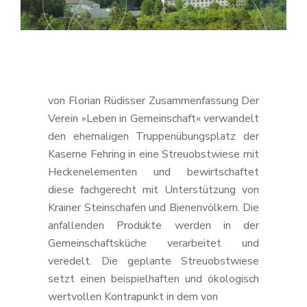
von Florian Rüdisser Zusammenfassung Der
Verein »Leben in Gemeinschaft« verwandelt
den ehemaligen Truppenübungsplatz der
Kaserne Fehring in eine Streuobstwiese mit
Heckenelementen und bewirtschaftet
diese fachgerecht mit Unterstützung von
Krainer Steinschafen und Bienenvölkern. Die
anfallenden Produkte werden in der
Gemeinschaftsküche verarbeitet und
veredelt. Die geplante Streuobstwiese
setzt einen beispielhaften und ökologisch
wertvollen Kontrapunkt in dem von