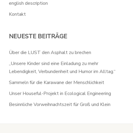
english description
Kontakt
NEUESTE BEITRÄGE
Über die LUST den Asphalt zu brechen
„Unsere Kinder sind eine Einladung zu mehr
Lebendigkeit, Verbundenheit und Humor im Alltag.“
Sammeln für die Karawane der Menschlichkeit
Unser Houseful-Projekt in Ecological Engineering
Besinnliche Vorweihnachtszeit für Groß und Klein