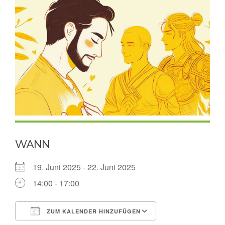
WANN
19. Juni 2025 - 22. Juni 2025
14:00 - 17:00
ZUM KALENDER HINZUFÜGEN