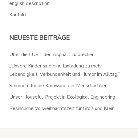
english description
Kontakt
NEUESTE BEITRÄGE
Über die LUST den Asphalt zu brechen
„Unsere Kinder sind eine Einladung zu mehr
Lebendigkeit, Verbundenheit und Humor im Alltag.“
Sammeln für die Karawane der Menschlichkeit
Unser Houseful-Projekt in Ecological Engineering
Besinnliche Vorweihnachtszeit für Groß und Klein