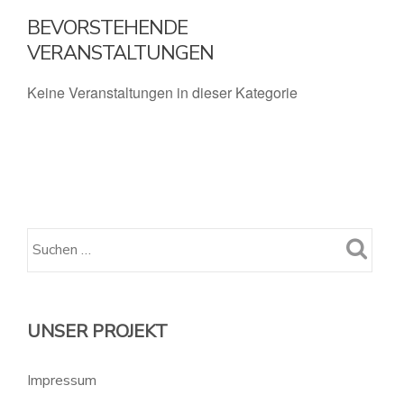
BEVORSTEHENDE
VERANSTALTUNGEN
Keine Veranstaltungen in dieser Kategorie
UNSER PROJEKT
Impressum